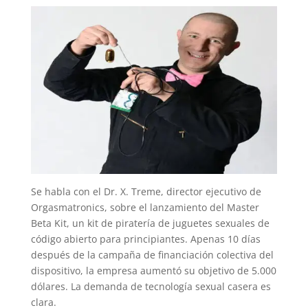
Se habla con el Dr. X. Treme, director ejecutivo de
Orgasmatronics, sobre el lanzamiento del Master
Beta Kit, un kit de piratería de juguetes sexuales de
código abierto para principiantes. Apenas 10 días
después de la campaña de financiación colectiva del
dispositivo, la empresa aumentó su objetivo de 5.000
dólares. La demanda de tecnología sexual casera es
clara.