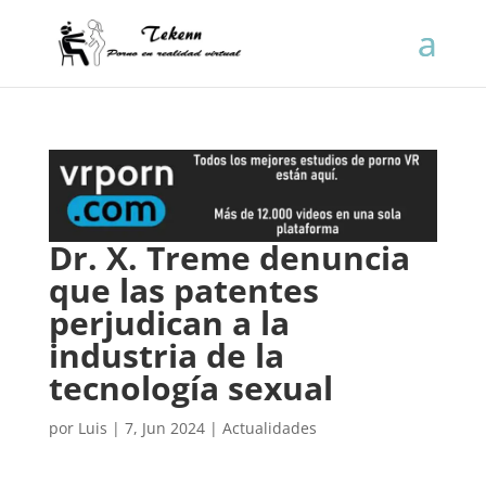
Dr. X. Treme denuncia
que las patentes
perjudican a la
industria de la
tecnología sexual
por
Luis
|
7, Jun 2024
|
Actualidades