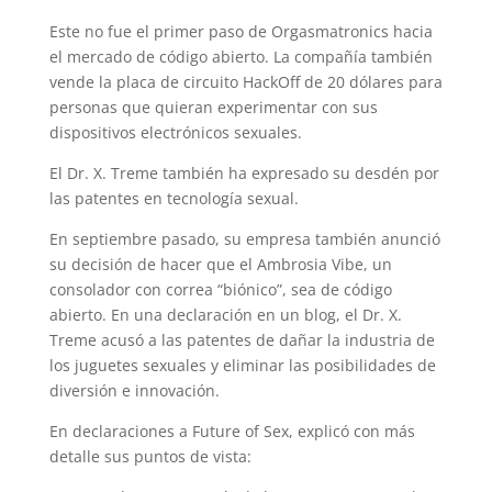
Este no fue el primer paso de Orgasmatronics hacia
el mercado de código abierto. La compañía también
vende la placa de circuito HackOff de 20 dólares para
personas que quieran experimentar con sus
dispositivos electrónicos sexuales.
El Dr. X. Treme también ha expresado su desdén por
las patentes en tecnología sexual.
En septiembre pasado, su empresa también anunció
su decisión de hacer que el Ambrosia Vibe, un
consolador con correa “biónico”, sea de código
abierto. En una declaración en un blog, el Dr. X.
Treme acusó a las patentes de dañar la industria de
los juguetes sexuales y eliminar las posibilidades de
diversión e innovación.
En declaraciones a Future of Sex, explicó con más
detalle sus puntos de vista: