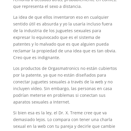
que representa el sexo a distancia.
La idea de que ellos inventaron eso en cualquier
sentido útil es absurda y yo la usaría incluso fuera
de la industria de los juguetes sexuales para
expresar lo equivocado que es el sistema de
patentes y lo malvado que es que alguien pueda
reclamar la propiedad de una idea que es tan obvia.
Creo que es indignante.
Los productos de Orgasmatronics no están cubiertos
por la patente, ya que no están diseñados para
conectar juguetes sexuales a través de la web y no
incluyen vídeo. Sin embargo, las personas en casa
podrían meterse en problemas si conectan sus
aparatos sexuales a Internet.
Si bien esa es la ley, el Dr. X. Treme cree que va
demasiado lejos. Lo compara con tener una charla
sexual en la web con tu pareja y decirle que cambie