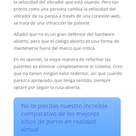
la velocidad del vibrador que está usando. Pero tan
pronto como una persona cambia la velocidad del
vibrador de su pareja a través de una conexión web,
se trata de una infracción de patente.
Añadió que no es un gran defensor del hardware
abierto, pero que el código abierto es una forma de
mantenerse fuera del marco que critica.
En mi opinión, la mejor manera de reformar las
patentes es eliminar completamente el sistema. Creo
que no tienen ningún valor redentor, así que cuando
parezca apropiado, que tenga sentido, siempre
optaré por seguir la ruta abierta.
No te pierdas nuestro increíble
comparativo de los mejores
sitios de porno en realidad
virtual