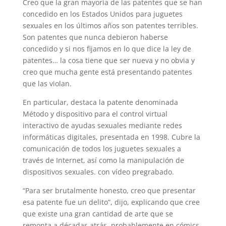
Creo que la gran mayoría de las patentes que se han
concedido en los Estados Unidos para juguetes
sexuales en los últimos años son patentes terribles.
Son patentes que nunca debieron haberse
concedido y si nos fijamos en lo que dice la ley de
patentes… la cosa tiene que ser nueva y no obvia y
creo que mucha gente está presentando patentes
que las violan.
En particular, destaca la patente denominada
Método y dispositivo para el control virtual
interactivo de ayudas sexuales mediante redes
informáticas digitales, presentada en 1998. Cubre la
comunicación de todos los juguetes sexuales a
través de Internet, así como la manipulación de
dispositivos sexuales. con vídeo pregrabado.
“Para ser brutalmente honesto, creo que presentar
esa patente fue un delito”, dijo, explicando que cree
que existe una gran cantidad de arte que se
remonta a décadas atrás, probablemente en cómics,