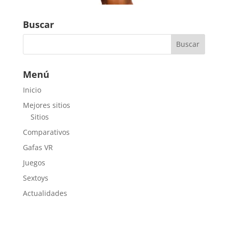
Buscar
Menú
Inicio
Mejores sitios
Sitios
Comparativos
Gafas VR
Juegos
Sextoys
Actualidades