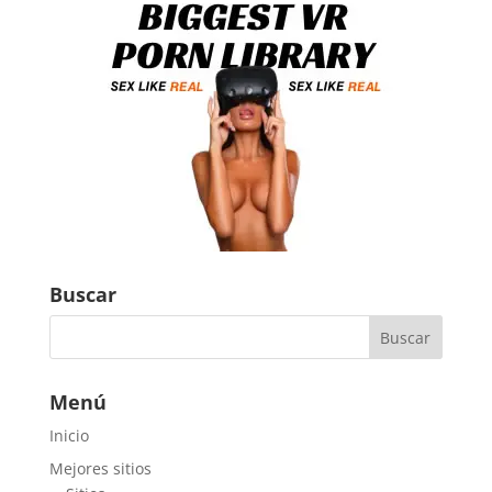
Buscar
Menú
Inicio
Mejores sitios