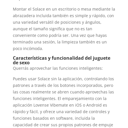
Montar el Solace en un escritorio o mesa mediante la
abrazadera incluida también es simple y rápido, con
una variedad versátil de posiciones y ángulos,
aunque el tamaño significa que no es tan
conveniente como podría ser. Una vez que hayas
terminado una sesión, la limpieza también es un
poco incómoda.
Características y funcionalidad del juguete
de sexo
Querrás aprovechar las funciones inteligentes:
Puedes usar Solace sin la aplicación, controlando los
patrones a través de los botones incorporados, pero
las cosas realmente se abren cuando aprovechas las
funciones inteligentes. El emparejamiento con la
aplicación Lovense Vibemate en iOS o Android es
rápido y fácil, y ofrece una variedad de controles y
funciones basados ​​en software, incluida la
capacidad de crear sus propios patrones de empuje