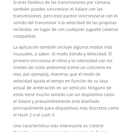
Si eres fanático de las transmisiones por cámara,
también puedes sincronizar el Solace con las
transmisiones, pero esto parece sincronizarse con el
sonido del transmisor o la velocidad de las propinas
recibidas, en lugar de con cualquier juguete Lovense
compatible.
La aplicación también incluye algunos modos más
inusuales, a saber, el modo Sonido y Velocidad. El
primero sincroniza el ritmo y la intensidad con los
niveles de ruido ambiental (como un concierto en
vivo, por ejemplo), mientras que el modo de
velocidad ajusta el tempo en función de su tasa
actual de aceleración en un vehículo. Ninguno de
estos tiene mucho sentido con un dispositivo como
el Solace y presumiblemente está diseñado
principalmente para dispositivos más discretos como
el Hush 2 o el Lush 3.
Una característica más interesante es Control