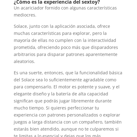
¿Cómo es la experiencia del sextoy?
Un acariciador fornido con algunas características
mediocres.
Solace, junto con la aplicación asociada, ofrece
muchas características para explorar, pero la
mayoría de ellas no cumplen con la interactividad
prometida, ofreciendo poco más que disparadores
arbitrarios para disparar patrones aparentemente
aleatorios.
Es una suerte, entonces, que la funcionalidad básica
del Solace sea lo suficientemente agradable como
para compensarlo. El motor es potente y suave, y el
elegante diseño y la batería de alta capacidad
significan que podrás jugar libremente durante
mucho tiempo. Si quieres perfeccionar tu
experiencia con patrones personalizados o explorar
juegos a larga distancia con un compañero, también
estarás bien atendido, aunque no te culparemos si
te limitas a lo esencial y dejas que los más