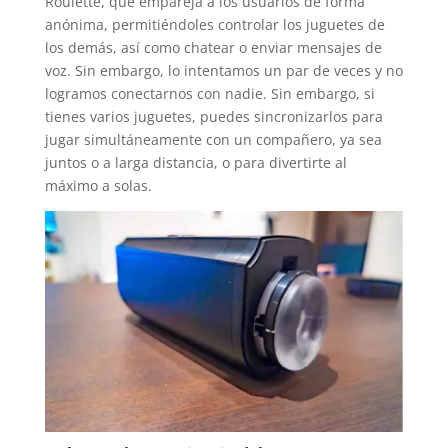
Roulette, que empareja a los usuarios de forma
anónima, permitiéndoles controlar los juguetes de
los demás, así como chatear o enviar mensajes de
voz. Sin embargo, lo intentamos un par de veces y no
logramos conectarnos con nadie. Sin embargo, si
tienes varios juguetes, puedes sincronizarlos para
jugar simultáneamente con un compañero, ya sea
juntos o a larga distancia, o para divertirte al
máximo a solas.