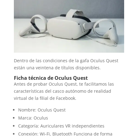
Dentro de las condiciones de la gafa Oculus Quest
están una veintena de títulos disponibles.
Ficha técnica de Oculus Quest
Antes de probar Oculus Quest, te facilitamos las
características del casco autónomo de realidad
virtual de la filial de Facebook.
Nombre: Oculus Quest
Marca: Oculus
Categoría: Auriculares VR independientes
Conexión: Wi-Fi, Bluetooth Funciona de forma