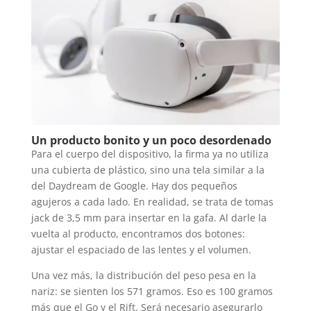
Un producto bonito y un poco desordenado
Para el cuerpo del dispositivo, la firma ya no utiliza
una cubierta de plástico, sino una tela similar a la
del Daydream de Google. Hay dos pequeños
agujeros a cada lado. En realidad, se trata de tomas
jack de 3,5 mm para insertar en la gafa. Al darle la
vuelta al producto, encontramos dos botones:
ajustar el espaciado de las lentes y el volumen.
Una vez más, la distribución del peso pesa en la
nariz: se sienten los 571 gramos. Eso es 100 gramos
más que el Go y el Rift. Será necesario asegurarlo