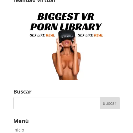
realidad virtual
Buscar
Menú
Inicio