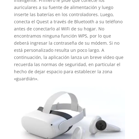
inteligente. Primero le pide que conecte los
auriculares a su fuente de alimentación y luego
inserte las baterías en los controladores. Luego,
conecta el Quest a través de Bluetooth a su teléfono
antes de conectarlo al WiFi de su hogar. No
encontramos ninguna función WPS, por lo que
deberá ingresar la contraseña de su módem. Si no
está personalizado resulta un poco largo. A
continuación, la aplicación lanza un breve vídeo que
recuerda las normas de seguridad, en particular el
hecho de dejar espacio para establecer la zona
«guardián».