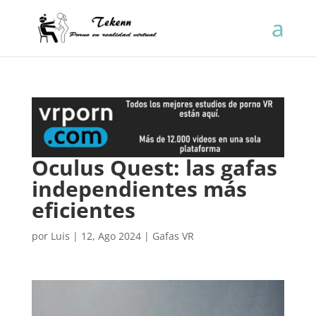
Oculus Quest: las gafas
independientes más
eficientes
por
Luis
|
12, Ago 2024
|
Gafas VR