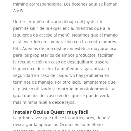
mimine correspondiente. Los botones aquí se llaman
A y B.
Un tercer botón ubicado debajo del Joystick te
permite salir de la experiencia, mientras que a la
izquierda da acceso al menú. Notamos que el mango
está invertido en comparación con los controladores
Rift. Además de una distinción estética muy práctica
para los propietarios de ambos productos, facilitan
la recuperación en caso de desequilibrio trasero,
izquierdo o derecho. La muñequera garantiza su
seguridad en caso de caída. No hay problema en
términos de manejo. Por otro lado, lamentamos que
el plástico utilizado se marque muy rápidamente, al
igual que los del casco en los que se puede ver la
más mínima huella desde lejos.
Instalar Oculus Quest: muy fácil
La primera vez que utilice los auriculares, deberá
descargar la aplicación Oculus en su teléfono