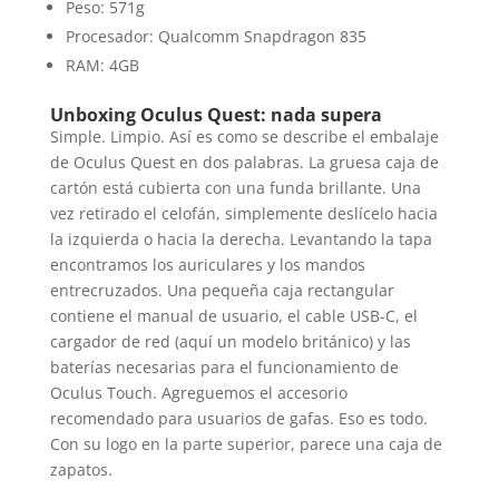
Peso: 571g
Procesador: Qualcomm Snapdragon 835
RAM: 4GB
Unboxing Oculus Quest: nada supera
Simple. Limpio. Así es como se describe el embalaje
de Oculus Quest en dos palabras. La gruesa caja de
cartón está cubierta con una funda brillante. Una
vez retirado el celofán, simplemente deslícelo hacia
la izquierda o hacia la derecha. Levantando la tapa
encontramos los auriculares y los mandos
entrecruzados. Una pequeña caja rectangular
contiene el manual de usuario, el cable USB-C, el
cargador de red (aquí un modelo británico) y las
baterías necesarias para el funcionamiento de
Oculus Touch. Agreguemos el accesorio
recomendado para usuarios de gafas. Eso es todo.
Con su logo en la parte superior, parece una caja de
zapatos.