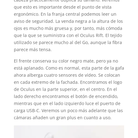
que esto es importante desde el punto de vista
ergonómico. En la franja central podemos leer un
aviso de seguridad. La venda negra a la altura de los
ojos es mucho más gruesa y, por tanto, más cómoda
que la que se suministra con el Oculus Rift. El tejido
utilizado se parece mucho al del Go, aunque la fibra
parece más tensa.
El frente conserva su color negro mate, pero ya no
está aplanado. Como es normal, esta parte de la gafa
ahora alberga cuatro sensores de vídeo. Se colocan
en cada extremo de la fachada. Encontramos el logo
de Oculus en la parte superior, en el centro. En el
lado derecho encontramos el botón de encendido,
mientras que en el lado izquierdo luce el puerto de
carga USB-C. Veremos un poco más adelante que las
cámaras añaden un gran plus en cuanto a uso.