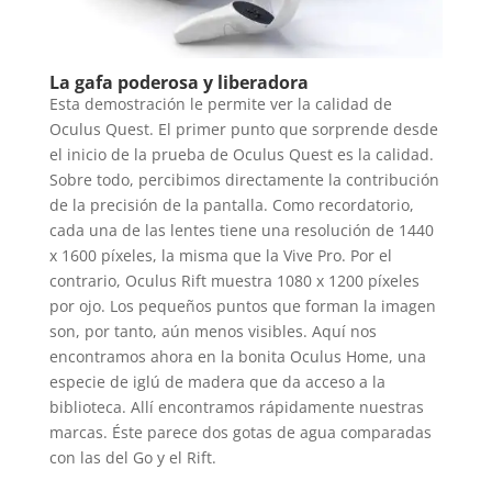
La gafa poderosa y liberadora
Esta demostración le permite ver la calidad de
Oculus Quest. El primer punto que sorprende desde
el inicio de la prueba de Oculus Quest es la calidad.
Sobre todo, percibimos directamente la contribución
de la precisión de la pantalla. Como recordatorio,
cada una de las lentes tiene una resolución de 1440
x 1600 píxeles, la misma que la Vive Pro. Por el
contrario, Oculus Rift muestra 1080 x 1200 píxeles
por ojo. Los pequeños puntos que forman la imagen
son, por tanto, aún menos visibles. Aquí nos
encontramos ahora en la bonita Oculus Home, una
especie de iglú de madera que da acceso a la
biblioteca. Allí encontramos rápidamente nuestras
marcas. Éste parece dos gotas de agua comparadas
con las del Go y el Rift.