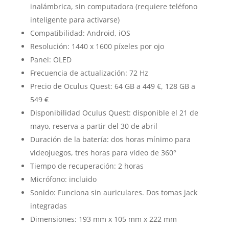
inalámbrica, sin computadora (requiere teléfono
inteligente para activarse)
Compatibilidad: Android, iOS
Resolución: 1440 x 1600 píxeles por ojo
Panel: OLED
Frecuencia de actualización: 72 Hz
Precio de Oculus Quest: 64 GB a 449 €, 128 GB a
549 €
Disponibilidad Oculus Quest: disponible el 21 de
mayo, reserva a partir del 30 de abril
Duración de la batería: dos horas mínimo para
videojuegos, tres horas para vídeo de 360°
Tiempo de recuperación: 2 horas
Micrófono: incluido
Sonido: Funciona sin auriculares. Dos tomas jack
integradas
Dimensiones: 193 mm x 105 mm x 222 mm