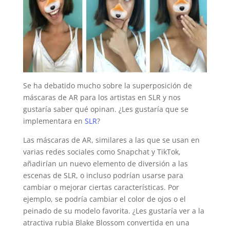
Se ha debatido mucho sobre la superposición de
máscaras de AR para los artistas en SLR y nos
gustaría saber qué opinan. ¿Les gustaría que se
implementara en
SLR
?
Las máscaras de AR, similares a las que se usan en
varias redes sociales como Snapchat y TikTok,
añadirían un nuevo elemento de diversión a las
escenas de SLR, o incluso podrían usarse para
cambiar o mejorar ciertas características. Por
ejemplo, se podría cambiar el color de ojos o el
peinado de su modelo favorita. ¿Les gustaría ver a la
atractiva rubia Blake Blossom convertida en una