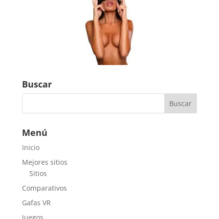
Buscar
Menú
Inicio
Mejores sitios
Sitios
Comparativos
Gafas VR
Juegos