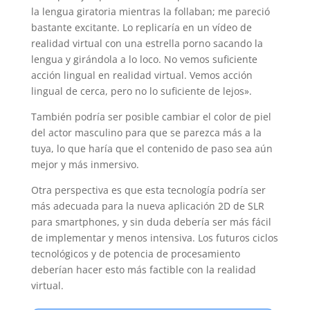
la lengua giratoria mientras la follaban; me pareció
bastante excitante. Lo replicaría en un vídeo de
realidad virtual con una estrella porno sacando la
lengua y girándola a lo loco. No vemos suficiente
acción lingual en realidad virtual. Vemos acción
lingual de cerca, pero no lo suficiente de lejos».
También podría ser posible cambiar el color de piel
del actor masculino para que se parezca más a la
tuya, lo que haría que el contenido de paso sea aún
mejor y más inmersivo.
Otra perspectiva es que esta tecnología podría ser
más adecuada para la nueva aplicación 2D de SLR
para smartphones, y sin duda debería ser más fácil
de implementar y menos intensiva. Los futuros ciclos
tecnológicos y de potencia de procesamiento
deberían hacer esto más factible con la realidad
virtual.