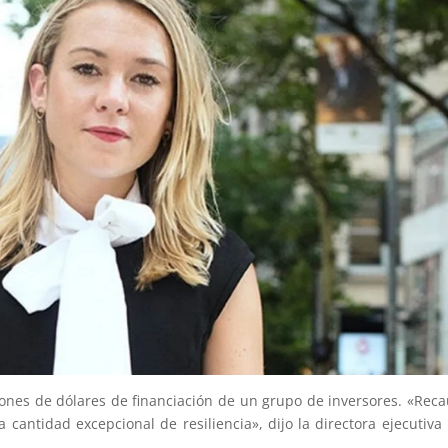
ones de dólares de financiación de un grupo de inversores. «Rec
 cantidad excepcional de resiliencia», dijo la directora ejecutiva 