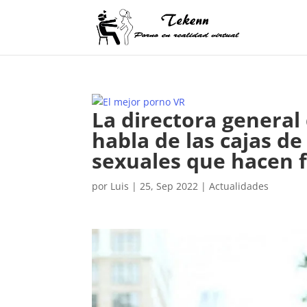
La directora general
habla de las cajas de
sexuales que hacen f
por
Luis
|
25, Sep 2022
|
Actualidades