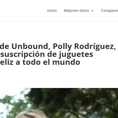
Inicio
Mejores sitios
Comparat
 de Unbound, Polly Rodríguez,
 suscripción de juguetes
eliz a todo el mundo