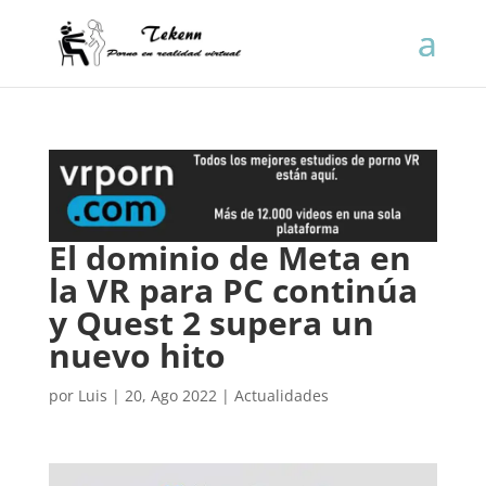
El dominio de Meta en
la VR para PC continúa
y Quest 2 supera un
nuevo hito
por
Luis
|
20, Ago 2022
|
Actualidades