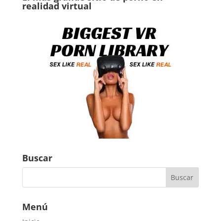
realidad virtual
Buscar
Menú