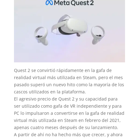
Quest 2 se convirtió rápidamente en la gafa de
realidad virtual más utilizada en Steam, pero el mes
pasado superó un nuevo hito como la mayoría de los
cascos utilizados en la plataforma.
El agresivo precio de Quest 2 y su capacidad para
ser utilizado como gafa de VR independiente y para
PC lo impulsaron a convertirse en la gafa de realidad
virtual más utilizada en Steam en febrero del 2021,
apenas cuatro meses después de su lanzamiento.
A partir de ahí no ha hecho más que crecer, y ahora