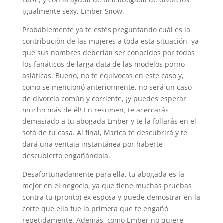
igualmente sexy, Ember Snow.
Probablemente ya te estés preguntando cuál es la
contribución de las mujeres a toda esta situación, ya
que sus nombres deberían ser conocidos por todos
los fanáticos de larga data de las modelos porno
asiáticas. Bueno, no te equivocas en este caso y,
como se mencionó anteriormente, no será un caso
de divorcio común y corriente, ¡y puedes esperar
mucho más de él! En resumen, te acercarás
demasiado a tu abogada Ember y te la follarás en el
sofá de tu casa. Al final, Marica te descubrirá y te
dará una ventaja instantánea por haberte
descubierto engañándola.
Desafortunadamente para ella, tu abogada es la
mejor en el negocio, ya que tiene muchas pruebas
contra tu (pronto) ex esposa y puede demostrar en la
corte que ella fue la primera que te engañó
repetidamente. Además, como Ember no quiere