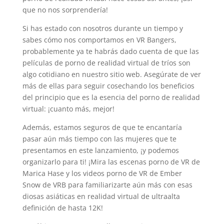
que no nos sorprendería!
Si has estado con nosotros durante un tiempo y
sabes cómo nos comportamos en VR Bangers,
probablemente ya te habrás dado cuenta de que las
películas de porno de realidad virtual de tríos son
algo cotidiano en nuestro sitio web. Asegúrate de ver
más de ellas para seguir cosechando los beneficios
del principio que es la esencia del porno de realidad
virtual: ¡cuanto más, mejor!
Además, estamos seguros de que te encantaría
pasar aún más tiempo con las mujeres que te
presentamos en este lanzamiento, ¡y podemos
organizarlo para ti! ¡Mira las escenas porno de VR de
Marica Hase y los videos porno de VR de Ember
Snow de VRB para familiarizarte aún más con esas
diosas asiáticas en realidad virtual de ultraalta
definición de hasta 12K!